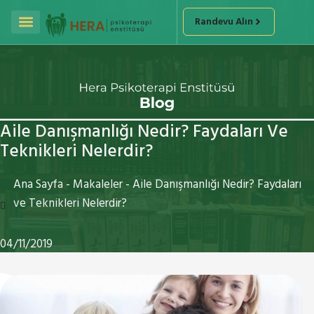
Randevu Alın
Aile Danışmanlığı Nedir? Faydaları Ve
Teknikleri Nelerdir?
Ana Sayfa
-
Makaleler
-
Aile Danışmanlığı Nedir? Faydaları
ve Teknikleri Nelerdir?
04/11/2019