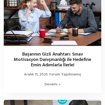
Başarının Gizli Anahtarı: Sınav
Motivasyon Danışmanlığı ile Hedefine
Emin Adımlarla İlerle!
Aralık 11, 2025
Yorum Yapılmamış
Devamı »