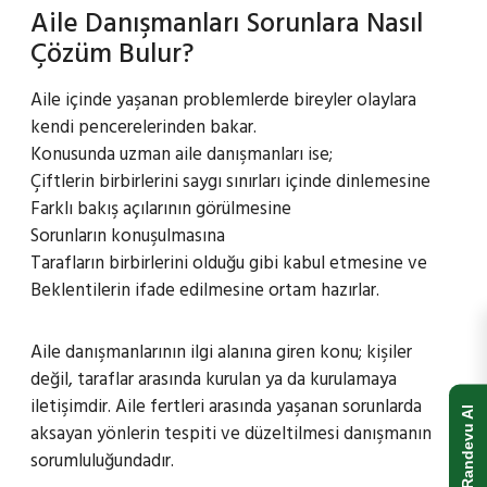
Aile Danışmanları Sorunlara Nasıl
Çözüm Bulur?
Aile içinde yaşanan problemlerde bireyler olaylara
kendi pencerelerinden bakar.
Konusunda uzman aile danışmanları ise;
Çiftlerin birbirlerini saygı sınırları içinde dinlemesine
Farklı bakış açılarının görülmesine
Sorunların konuşulmasına
Tarafların birbirlerini olduğu gibi kabul etmesine ve
Beklentilerin ifade edilmesine ortam hazırlar.
Aile danışmanlarının ilgi alanına giren konu; kişiler
değil, taraflar arasında kurulan ya da kurulamaya
iletişimdir. Aile fertleri arasında yaşanan sorunlarda
Randevu Al
aksayan yönlerin tespiti ve düzeltilmesi danışmanın
sorumluluğundadır.