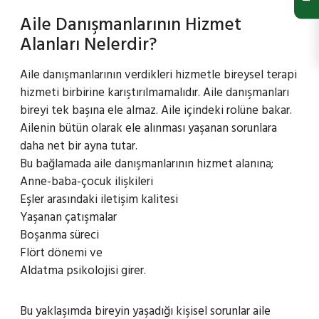
Aile Danışmanlarının Hizmet
Alanları Nelerdir?
Aile danışmanlarının verdikleri hizmetle bireysel terapi
hizmeti birbirine karıştırılmamalıdır. Aile danışmanları
bireyi tek başına ele almaz. Aile içindeki rolüne bakar.
Ailenin bütün olarak ele alınması yaşanan sorunlara
daha net bir ayna tutar.
Bu bağlamada aile danışmanlarının hizmet alanına;
Anne-baba-çocuk ilişkileri
Eşler arasındaki iletişim kalitesi
Yaşanan çatışmalar
Boşanma süreci
Flört dönemi ve
Aldatma psikolojisi girer.
Bu yaklaşımda bireyin yaşadığı kişisel sorunlar aile