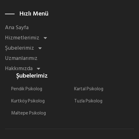
Hızlı Menü
Ana Sayfa
Hizmetlerimiz
Şubelerimiz
Uzmanlarımız
Hakkımızda
Şubelerimiz
Pendik Psikolog
Kartal Psikolog
Kurtköy Psikolog
Tuzla Psikolog
Maltepe Psikolog