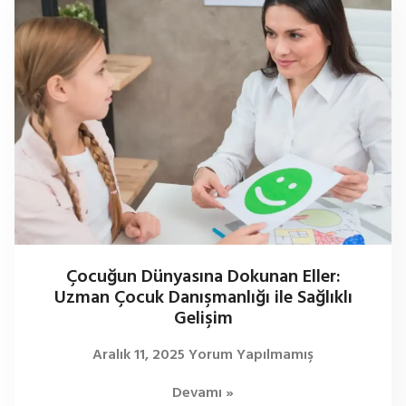
Çocuğun Dünyasına Dokunan Eller:
Uzman Çocuk Danışmanlığı ile Sağlıklı
Gelişim
Aralık 11, 2025
Yorum Yapılmamış
Devamı »