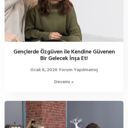
Gençlerde Özgüven ile Kendine Güvenen
Bir Gelecek İnşa Et!
Ocak 6, 2026
Yorum Yapılmamış
Devamı »