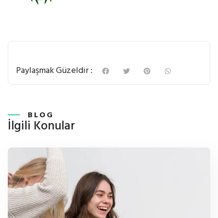
Paylaşmak Güzeldir :
BLOG
İlgili Konular