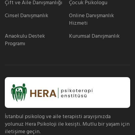
Çift ve Aile Danışmanlığı
Çocuk Psikologu
Cinsel Danışmanlık
Online Danışmanlık
Hizmeti
Anaokulu Destek
Kurumsal Danışmanlık
Programı
İstanbul psikolog ve aile terapisti arayışınızda
yolunuz Hera Psikoloji ile kesişti. Mutlu bir yaşam için
iletişime geçin.