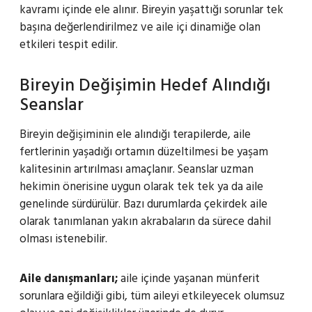
kavramı içinde ele alınır. Bireyin yaşattığı sorunlar tek
başına değerlendirilmez ve aile içi dinamiğe olan
etkileri tespit edilir.
Bireyin Değişimin Hedef Alındığı
Seanslar
Bireyin değişiminin ele alındığı terapilerde, aile
fertlerinin yaşadığı ortamın düzeltilmesi be yaşam
kalitesinin artırılması amaçlanır. Seanslar uzman
hekimin önerisine uygun olarak tek tek ya da aile
genelinde sürdürülür. Bazı durumlarda çekirdek aile
olarak tanımlanan yakın akrabaların da sürece dahil
olması istenebilir.
Aile danışmanları;
aile içinde yaşanan münferit
sorunlara eğildiği gibi, tüm aileyi etkileyecek olumsuz