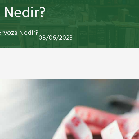
 Nedir?
ervoza Nedir?
08/06/2023