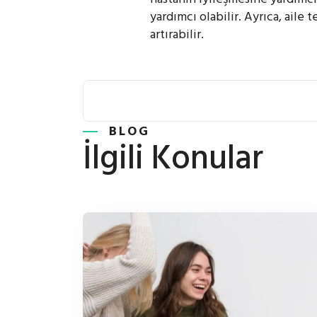
yardımcı olabilir. Ayrıca, aile t
artırabilir.
BLOG
İlgili Konular