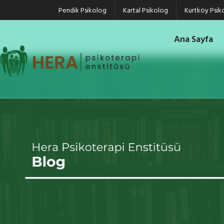
Pendik Psikolog
Kartal Psikolog
Kurtköy Psik
Ana Sayfa