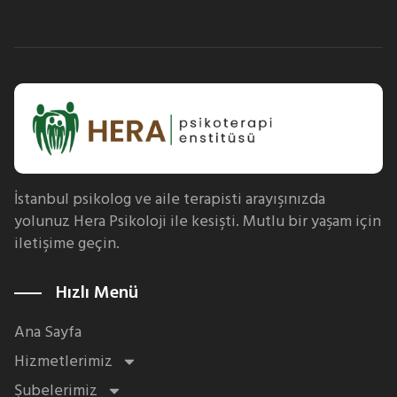
İstanbul psikolog ve aile terapisti arayışınızda
yolunuz Hera Psikoloji ile kesişti. Mutlu bir yaşam için
iletişime geçin.
Hızlı Menü
Ana Sayfa
Hizmetlerimiz
Şubelerimiz