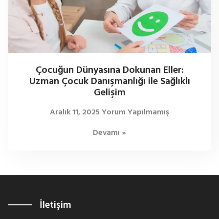
Çocuğun Dünyasına Dokunan Eller:
Uzman Çocuk Danışmanlığı ile Sağlıklı
Gelişim
Aralık 11, 2025
Yorum Yapılmamış
Devamı »
İletişim