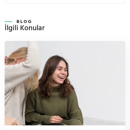
BLOG
İlgili Konular