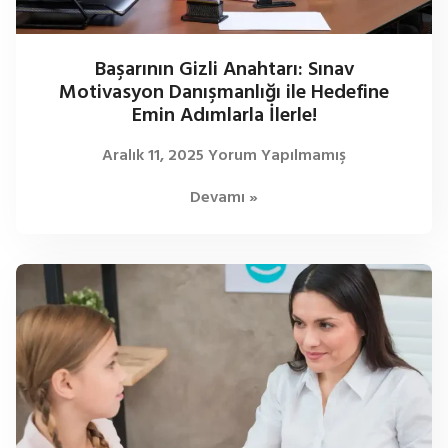
Başarının Gizli Anahtarı: Sınav
Motivasyon Danışmanlığı ile Hedefine
Emin Adımlarla İlerle!
Aralık 11, 2025
Yorum Yapılmamış
Devamı »