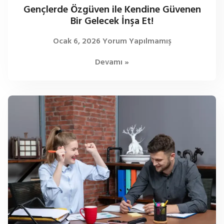
Gençlerde Özgüven ile Kendine Güvenen
Bir Gelecek İnşa Et!
Ocak 6, 2026
Yorum Yapılmamış
Devamı »