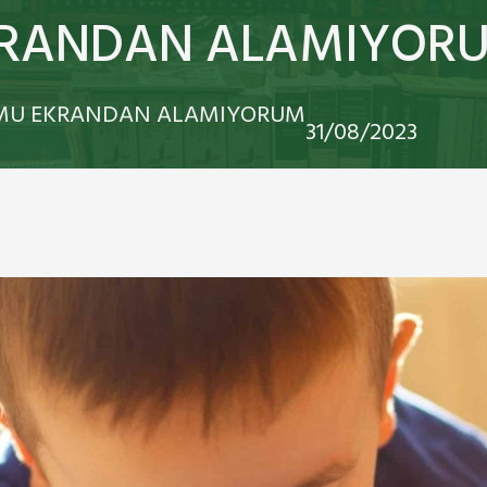
RANDAN ALAMIYOR
U EKRANDAN ALAMIYORUM
31/08/2023