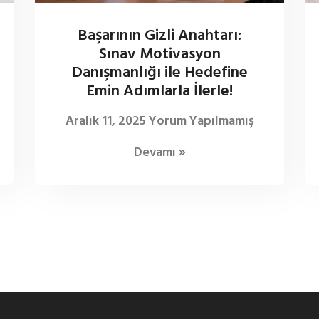
Başarının Gizli Anahtarı:
Sınav Motivasyon
Danışmanlığı ile Hedefine
Emin Adımlarla İlerle!
Aralık 11, 2025
Yorum Yapılmamış
Devamı »