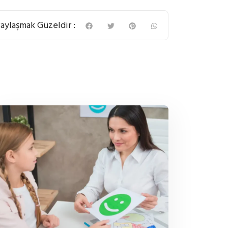
aylaşmak Güzeldir :