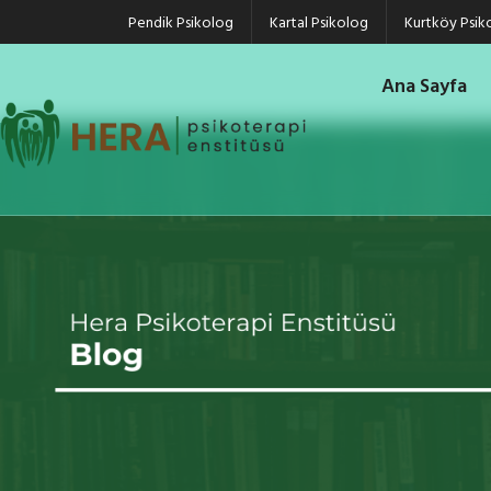
Pendik Psikolog
Kartal Psikolog
Kurtköy Psik
Ana Sayfa