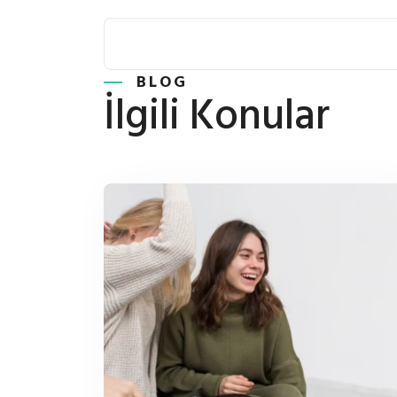
BLOG
İlgili Konular