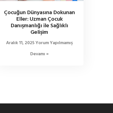
Çocuğun Dünyasına Dokunan
Eller: Uzman Çocuk
Danışmanlığı ile Sağlıklı
Gelişim
Aralık 11, 2025
Yorum Yapılmamış
Devamı »