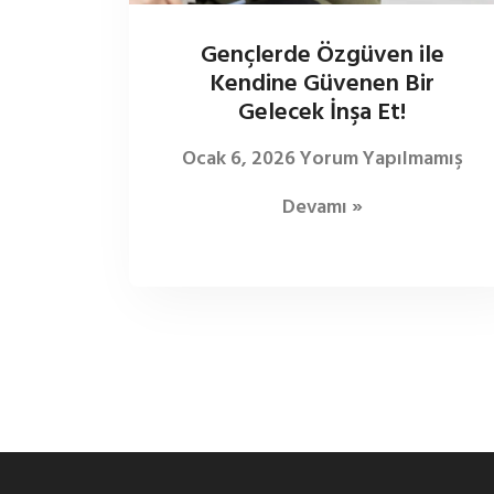
Gençlerde Özgüven ile
Kendine Güvenen Bir
Gelecek İnşa Et!
Ocak 6, 2026
Yorum Yapılmamış
Devamı »