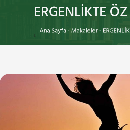
ERGENLİKTE ÖZ
Ana Sayfa
-
Makaleler
-
ERGENLİK