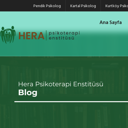
Pendik Psikolog
Kartal Psikolog
Kurtköy Psik
Ana Sayfa