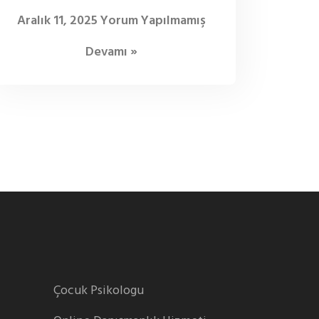
Aralık 11, 2025
Yorum Yapılmamış
Devamı »
Çocuk Psikologu