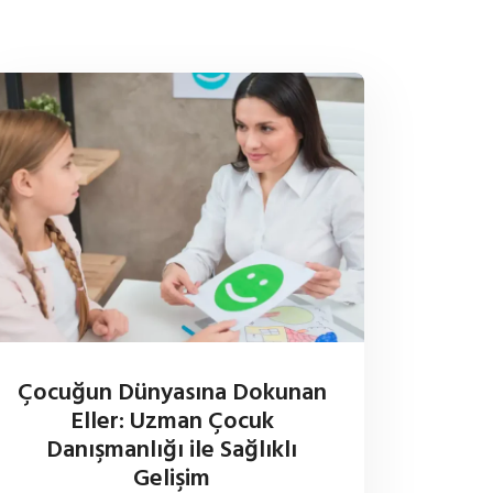
Çocuğun Dünyasına Dokunan
Eller: Uzman Çocuk
Danışmanlığı ile Sağlıklı
Gelişim