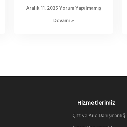
Aralık 11, 2025
Yorum Yapılmamış
Devamı »
Hizmetlerimiz
Çift ve Aile Danışmanlığı