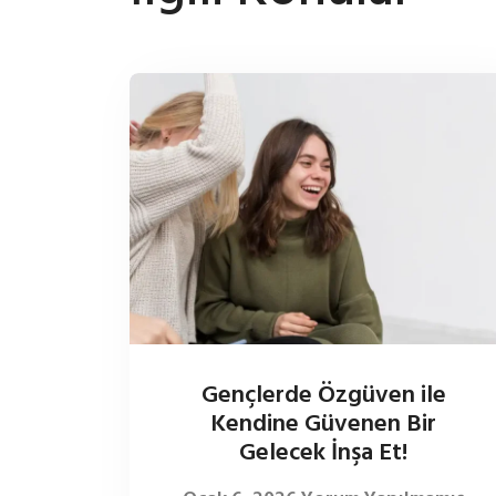
Gençlerde Özgüven ile
Kendine Güvenen Bir
Gelecek İnşa Et!